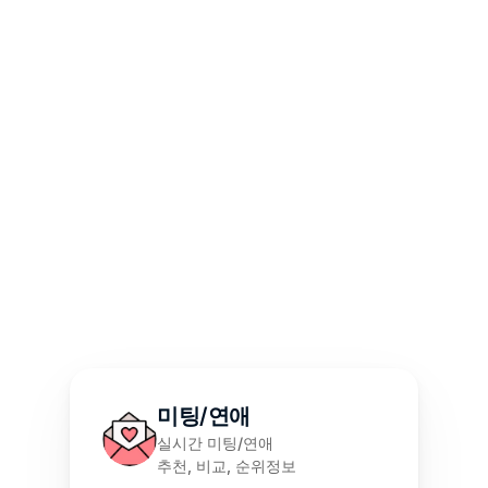
5. 가격 및 무료 이용 쿠폰
6. 사용자 인터페이스와 접근성
7. 고객 지원 및 서비스
결론
미팅/연애
실시간 미팅/연애
추천, 비교, 순위정보