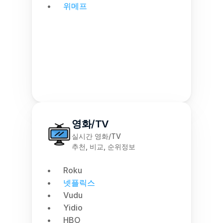
위메프
영화/TV
실시간 영화/TV
추천, 비교, 순위정보
Roku
넷플릭스
Vudu
Yidio
HBO